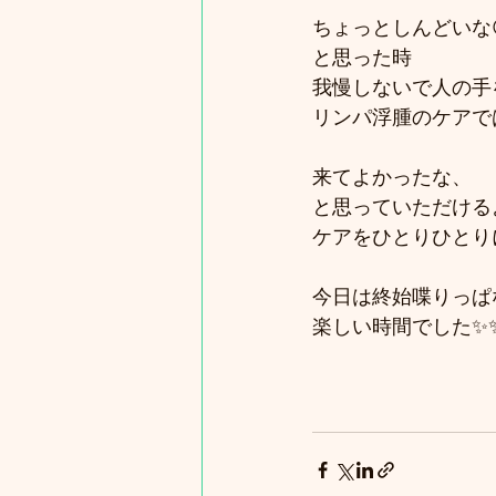
ちょっとしんどいな
と思った時
我慢しないで人の手
リンパ浮腫のケアでは
来てよかったな、
と思っていただける
ケアをひとりひとり
今日は終始喋りっぱ
楽しい時間でした✨