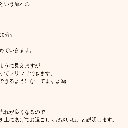
という流れの
0分✨
　
めていきます。
ように見えますが
ってフリフリできます。
できるようになってますよ🤗
流れが良くなるので
を上にあげてお過ごしくださいね。と説明します。