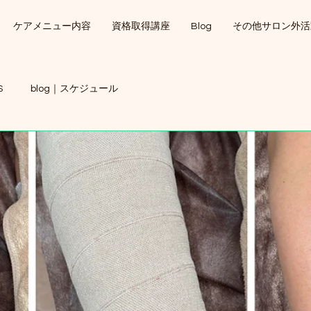
ケアメニュー内容
資格取得講座
Blog
その他サロン外活
S
blog｜スケジュール