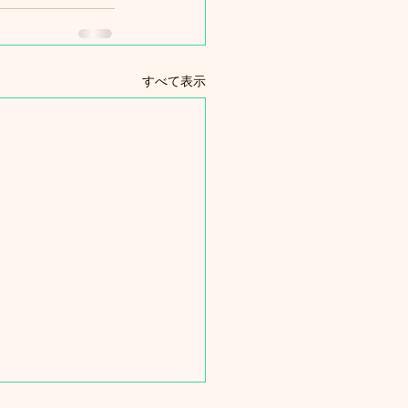
すべて表示