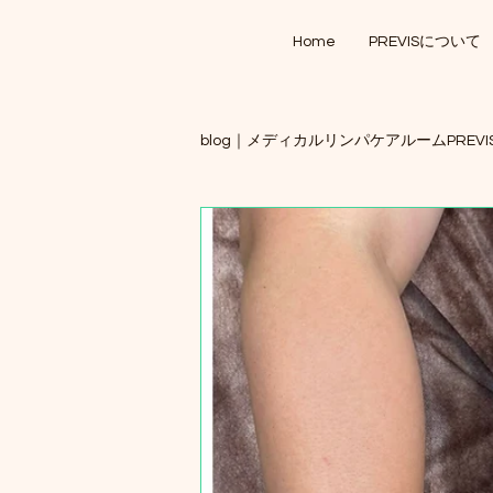
Home
PREVISについて
blog｜メディカルリンパケアルームPREVI