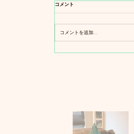
コメント
コメントを追加…
8月のスケジュールです🌻