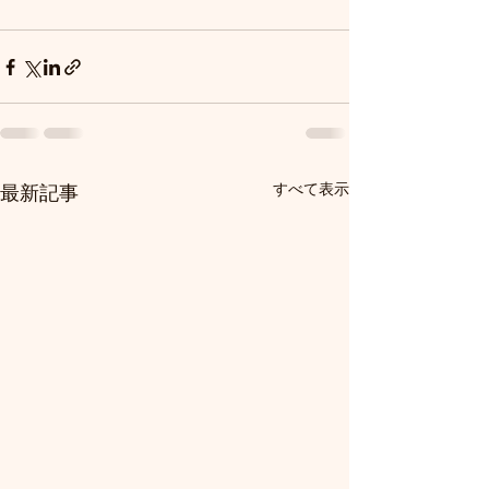
すべて表示
最新記事