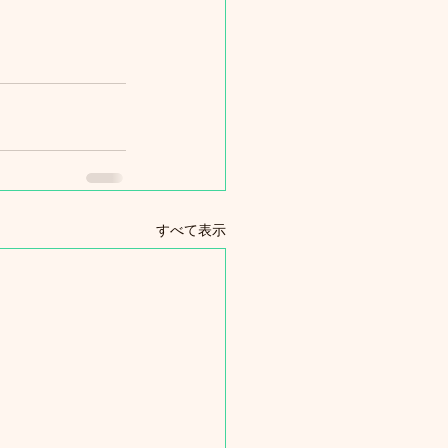
すべて表示