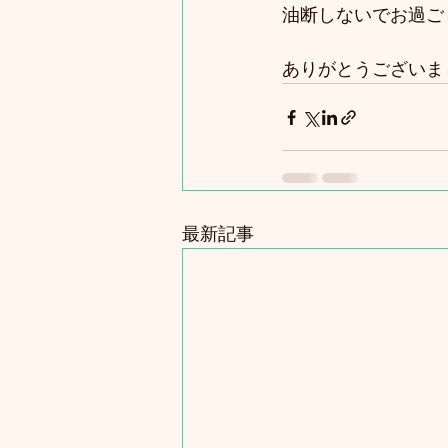
油断しないでお過ご
ありがとうございま
最新記事