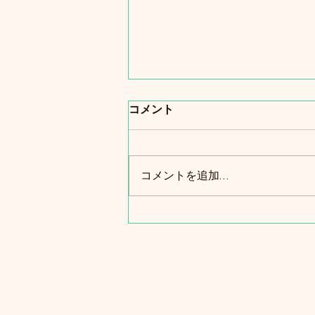
コメント
コメントを追加…
8月のスケジュールです🌻