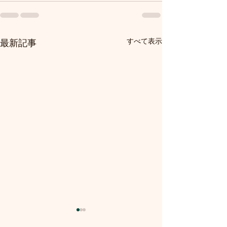
すべて表示
最新記事
リンパ浮腫のケアをご希