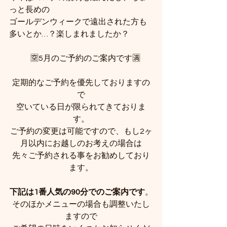
っと長めの
ゴールデンウィークで遠出された方も
多いとか…？楽しまれましたか？
　🈳️5月のご予約のご案内です🈵️
定期的なご予約を優先しておりますの
で
空いている日が限られてきておりま
す。
ご予約の変更は可能ですので、もし2ヶ
月以内にお越しのお考えの場合は
先々ご予約される事をお勧めしており
ます。
下記は1番人気の90分でのご案内です
。
そのほかメニューの場合も調整いたし
ますので