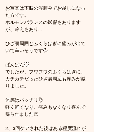
お写真は下肢の浮腫みでお越しになっ
た方です。
ホルモンバランスの影響もあります
が、冷えもあり…
ひざ裏周囲とふくらはぎに痛みが出て
いて辛いそうです💦
ぱんぱん💥
でしたが、フワフワのふくらはぎに、
カチカチだったひざ裏周辺も厚みが減
りました。
体感はバッチリ👌
軽く軽くなり、痛みもなくなり喜んで
帰られました😊
2、3回ケアされた後はある程度流れが