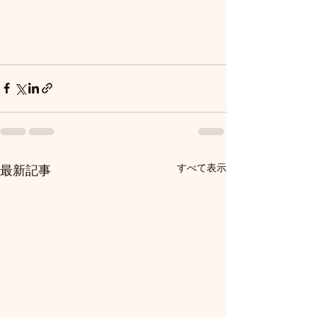
すべて表示
最新記事