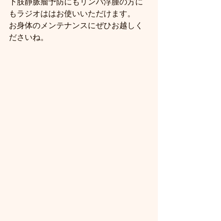
下肢静脈瘤予防にもリンパ浮腫の方に
もラジオははお使いいただけます。
お身体のメンテナンスにぜひお越しく
ださいね。