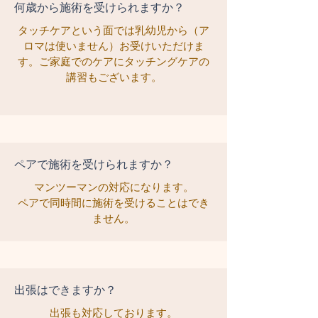
何歳から施術を受けられますか？
タッチケアという面では乳幼児から（ア
ロマは使いません）お受けいただけま
す。ご家庭でのケアにタッチングケアの
講習もございます。
​ペアで施術を受けられますか？
マンツーマンの対応になります。
ペアで同時間に施術を受けることはでき
ません。
出張はできますか？
出張も対応しております。