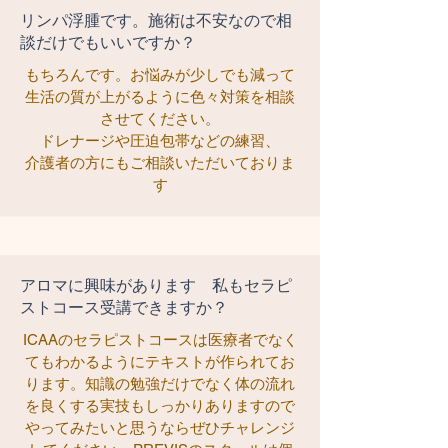
リンパ浮腫です。施術は不安なので相
談だけでもいいですか？
もちろんです。お悩みが少しでも減って
生活の質が上がるように色々対策を相談
させてください。
ドレナージや圧迫包帯などの練習、
介護者の方にもご相談いただいておりま
す
アロマに興味があります 私もセラピ
ストコース受講できますか？
ICAAのセラピストコースは医療者でなく
てもわかるようにテキストが作られてお
ります。知識の勉強だけでなく体の流れ
を良くする実技もしっかりありますので
やってみたいと思うならぜひチャレンジ