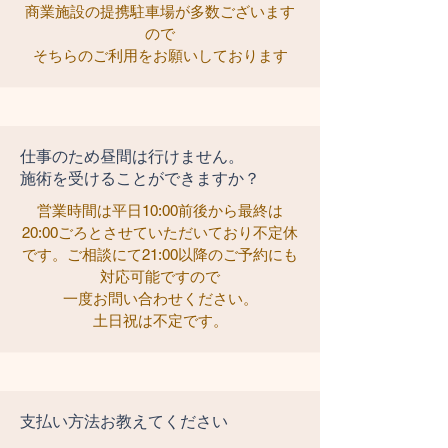
商業施設の提携駐車場が多数ございます
ので
そちらのご利用をお願いしております
仕事のため昼間は行けません。
施術を受けることができますか？
営業時間は平日10:00前後から最終は
20:00ごろとさせていただいており不定休
です。ご相談にて21:00以降のご予約にも
対応可能ですので
一度お問い合わせください。
土日祝は不定です。
支払い方法お教えてください