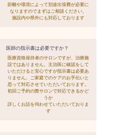
距離や環境によって別途出張費が必要に
なりますのでまずはご相談ください。
施設内や県外にも対応しております
医師の指示書は必要ですか？
医療資格保持者のサロンですが、治療施
設ではありません。主治医に確認をして
いただけると安心ですが指示書は必要あ
りません。ご家庭でのケアのお手伝いと
思って対応させていただいております。
初回ご予約の際サロンで対応できるかど
うか
詳しくお話を伺わせていただいておりま
す