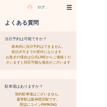
ログイン
よくある質問
当日予約は可能ですか？
基本的に当日予約はできません。
前日夕方までの受付になります。
お急ぎの場合は公式LINEからご連絡くだ
さいますと対応可能な場合がございます​
駐車場はありますか？
契約駐車場はございません。
​最寄駅は阪神西宮駅です。
周辺にコインPARKING