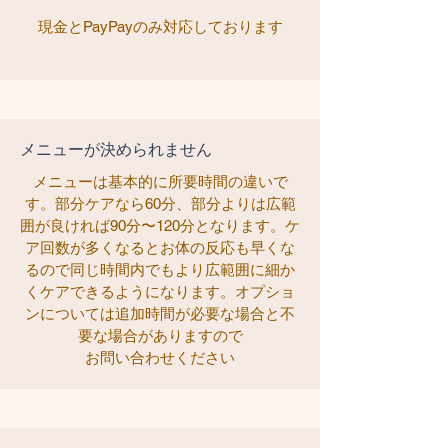
現金とPayPayのみ対応しております
メニューが決められません
メニューは基本的に所要時間の違いで
す。部分ケアなら60分、部分よりは広範
囲が良ければ90分〜120分となります。ケ
ア回数が多くなるとお体の反応も早くな
るので同じ時間内でもより広範囲に細か
くケアできるようになります。オプショ
ンについては追加時間が必要な場合と不
要な場合がありますので
お問い合わせください