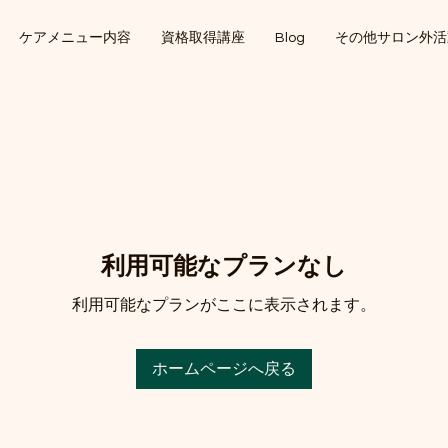
ケアメニュー内容
資格取得講座
Blog
その他サロン外活
利用可能なプランなし
利用可能なプランがここに表示されます。
ホームページへ戻る