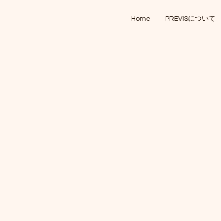
Home
PREVISについて